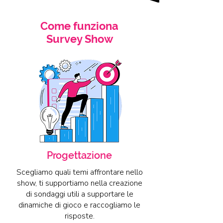
Come funziona
Survey Show
Progettazione
Scegliamo quali temi affrontare nello
show, ti supportiamo nella creazione
di sondaggi utili a supportare le
dinamiche di gioco e raccogliamo le
risposte.