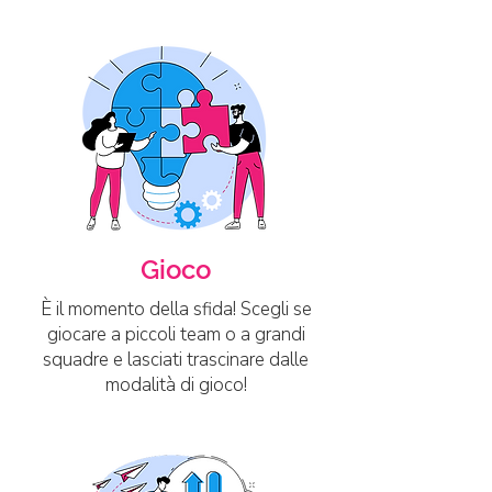
Gioco
È il momento della sfida! Scegli se
giocare a piccoli team o a grandi
squadre e lasciati trascinare dalle
modalità di gioco!