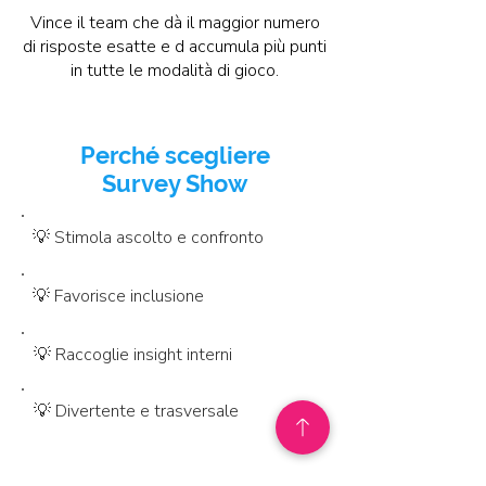
Vince il team che dà il maggior numero
di risposte esatte e d accumula più punti
in tutte le modalità di gioco.
Perché scegliere
Survey Show
💡 Stimola ascolto e confronto
💡 Favorisce inclusione
💡 Raccoglie insight interni
💡 Divertente e trasversale