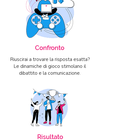
Confronto
Riuscirai a trovare la risposta esatta?
Le dinamiche di gioco stimolano il
dibattito e la comunicazione.
Risultato