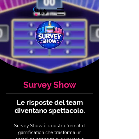
Survey Show
Le risposte del team
diventano spettacolo.
Survey Show è il nostro format di
gamification che trasforma un