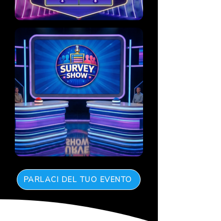
PARLACI DEL TUO EVENTO