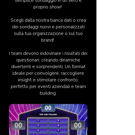
semplice sondaggio in un vero e
proprio show!
Scegli dalla nostra banca dati o crea
dei sondaggi nuovi e personalizzati
sulla tua organizzazione o sul tuo
brand!
I team devono indovinare i risultati dei
questionari, creando dinamiche
divertenti e sorprendenti. Un format
ideale per coinvolgere, raccogliere
insight e stimolare confronto,
perfetto per eventi aziendali e team
building.