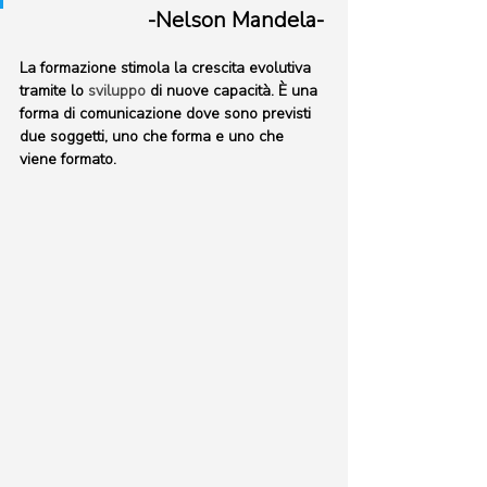
-Nelson Mandela-
La formazione stimola la crescita evolutiva 
tramite lo 
sviluppo
 di nuove capacità. È una 
forma di comunicazione dove sono previsti 
due soggetti, uno che forma e uno che 
viene formato.