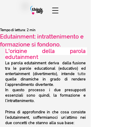
Tempo di lettura: 2 min
Edutainment: intrattenimento e
formazione si fondono.
L'origine della parola 
edutainment 
La parola edutainment deriva  dalla fusione 
tra le parole educational (educativo) ed 
entertainment (divertimento), intende 
tutte
quelle dinamiche in grado di rendere 
l’apprendimento divertente.
In questo processo i due presupposti 
essenziali sono quindi, la formazione e 
l’intrattenimento.
Prima di approfondire in che cosa consiste 
l’edutainment, soffermiamoci un’attimo nei 
due concetti che stanno alla sua base: