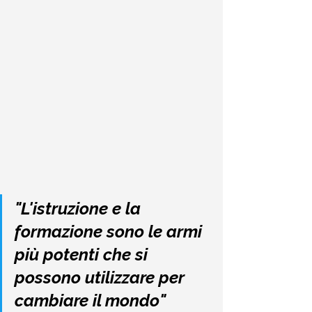
"L'istruzione e la 
formazione sono le armi 
più potenti che si 
possono utilizzare per 
cambiare il mondo"