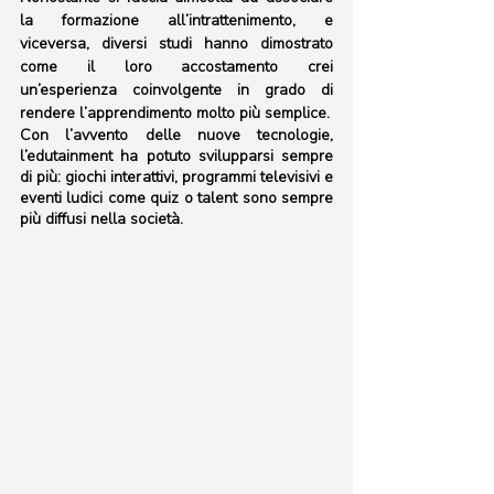
la formazione all’intrattenimento, e 
viceversa, diversi studi hanno dimostrato 
come il loro accostamento crei 
un’esperienza coinvolgente in grado di 
rendere l’apprendimento molto più semplice. 
Con l’avvento delle nuove tecnologie, 
l’edutainment ha potuto svilupparsi sempre 
di più: giochi interattivi, programmi televisivi e 
eventi ludici come quiz o talent sono sempre 
più diffusi nella società. 