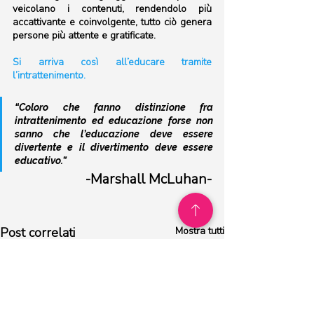
veicolano i contenuti, rendendolo più 
accattivante e coinvolgente, tutto ciò genera 
persone più attente e gratificate. 
Si arriva così all’educare tramite 
l’intrattenimento.
“Coloro che fanno distinzione fra 
intrattenimento ed educazione forse non 
sanno che l’educazione deve essere 
divertente e il divertimento deve essere 
educativo.”
-Marshall McLuhan-
Post correlati
Mostra tutti