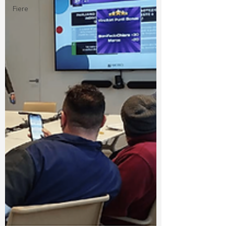
Fiere