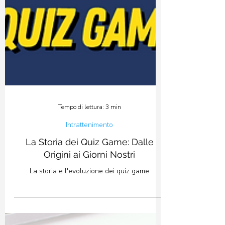
Tempo di lettura: 3 min
Intrattenimento
La Storia dei Quiz Game: Dalle