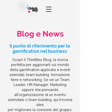
Blog e News
Il punto di riferimento per la
gamification nel business
Scopri il ThinkBey Blog, la risorsa
perfetta per aggiornarti sul mondo
della gamification applicata a eventi
aziendali, team building, formazione,
fiere e networking. Se sei un Team
Leader, HR Manager, Marketing
oppure stai pensando
all'organizzazione di un evento
aziendale o team building, qui troverai
idee
per migliorare la coesione del gruppo,