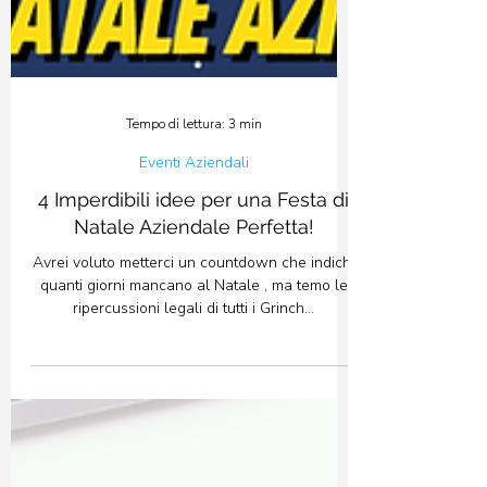
Tempo di lettura: 3 min
Eventi Aziendali
4 Imperdibili idee per una Festa di
Natale Aziendale Perfetta!
Avrei voluto metterci un countdown che indichi
quanti giorni mancano al Natale , ma temo le
ripercussioni legali di tutti i Grinch...